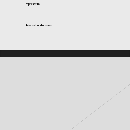
Impressum
Datenschutzhinweis